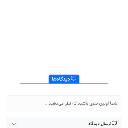
دیدگاه‌ها
شما اولین نفری باشید که نظر می‌دهید...
ارسال دیدگاه