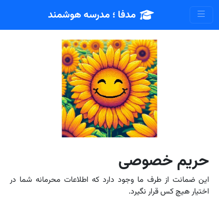
مدفا ؛ مدرسه هوشمند
حریم خصوصی
این ضمانت از طرف ما وجود دارد که اطلاعات محرمانه شما در
اختیار هیچ کس قرار نگیرد.