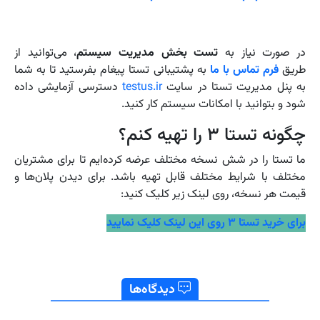
در صورت نیاز به
تست بخش مدیریت سیستم
، می‌توانید از
طریق
فرم تماس با ما
به پشتیبانی تستا پیغام بفرستید تا به شما
به پنل مدیریت تستا در سایت
testus.ir
دسترسی آزمایشی داده
شود و بتوانید با امکانات سیستم کار کنید.
چگونه تستا ۳ را تهیه کنم؟
ما تستا را در شش نسخه مختلف عرضه کرده‌ایم تا برای مشتریان
مختلف با شرایط مختلف قابل تهیه باشد. برای دیدن پلان‌ها و
قیمت هر نسخه، روی لینک زیر کلیک کنید:
برای خرید تستا ۳ روی این لینک کلیک نمایید
دیدگاه‌ها