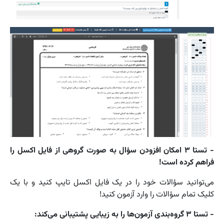
- تستا ۳ امکان افزودن سؤال به صورت گروهی از فایل اکسل را
فراهم کرده است!
می‌توانید سؤالات خود را در یک فایل اکسل تایپ کنید و با یک
کلیک تمام سؤالات را وارد آزمون کنید!
- تستا ۳ گروه‌بندی آزمون‌ها را به زیبایی پشتیبانی می‌کند: