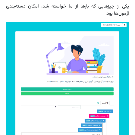
یکی از چیزهایی که بارها از ما خواسته شد، امکان دسته‌بندی
آزمون‌ها بود: