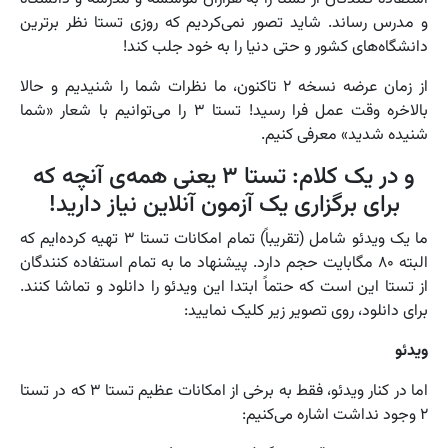
و مدرس رساند. شاید تصور نمی‌کردیم که روزی تستا نظر برترین
دانشگاه‌های کشور و حتی دنیا را به خود جلب کند!
از زمان عرضه نسخه ۲ تاکنون، ما نظرات شما را شنیدیم و حالا
بالاخره وقت عمل فرا رسید! تستا ۳ را می‌توانیم با شعار «شما
شنیده شدید» معرفی کنیم.
و در یک کلام: تستا ۳ یعنی همه‌ی آنچه که
برای برگزاری یک آزمون آنلاین نیاز دارید!
ما یک ویدئو شامل (تقریباً) تمام امکانات تستا ۳ تهیه کرده‌ایم که
البته ۸۰ مگابایت حجم دارد. پیشنهاد ما به تمام استفاده کنندگان
از تستا این است که حتماً ابتدا این ویدئو را دانلود و تماشا کنند.
برای دانلود، روی تصویر زیر کلیک نمایید:
ویدئو
اما در کنار ویدئو، فقط به برخی از امکانات عظیم تستا ۳ که در تستا
۲ وجود نداشت اشاره می‌کنیم: