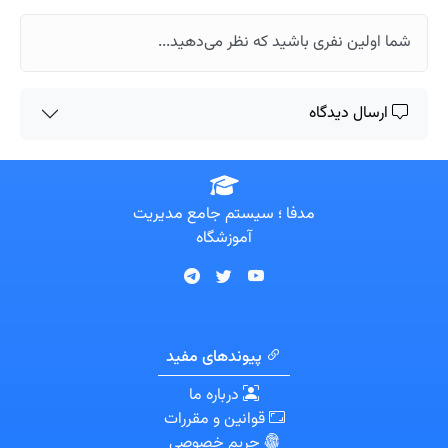
شما اولین نفری باشید که نظر می‌دهید...
ارسال دیدگاه
مدفا ؛ سیستم جامع مدیریت
آموزشگاه
پیوندهای مفید
درباره ما
قوانین و مقررات
حریم خصوصی