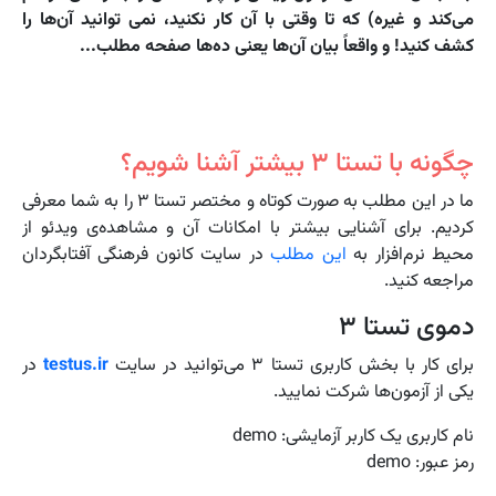
می‌کند و غیره) که تا وقتی با آن کار نکنید، نمی توانید آن‌‌ها را
کشف کنید! و واقعاً بیان آن‌ها یعنی ده‌ها صفحه مطلب...
چگونه با تستا ۳ بیشتر آشنا شویم؟
ما در این مطلب به صورت کوتاه و مختصر تستا ۳ را به شما معرفی
کردیم. برای آشنایی بیشتر با امکانات آن و مشاهده‌ی ویدئو از
محیط نرم‌افزار به
این مطلب
در سایت کانون فرهنگی آفتابگردان
مراجعه کنید.
دموی تستا ۳
برای کار با بخش کاربری تستا ۳ می‌توانید در سایت
testus.ir
در
یکی از آزمون‌ها شرکت نمایید.
نام کاربری یک کاربر آزمایشی: demo
رمز عبور: demo