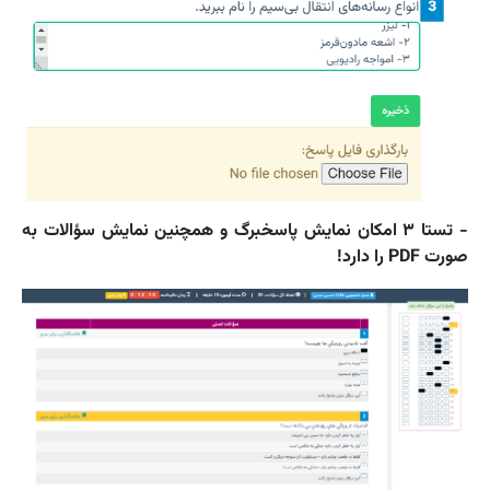
- تستا ۳ امکان نمایش پاسخبرگ و همچنین نمایش سؤالات به
صورت PDF را دارد!