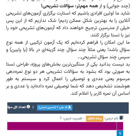
(چند جوابی) و از
همه مهم‌تر: سؤالات تشریحی!
شاید ما اولین افرادی باشیم که استارت برگزاری آزمون‌های تشریحی
آنلاین را به بهترین شکل ممکن زدیم! شک نداریم که از این پس
خیلی از مدرسین ترجیح خواهند داد که آزمون‌های تشریحی خود را
نیز با تستا برگزار کنند.
ما این امکان را فراهم کرده‌ایم که یک آزمون ترکیبی از همه نوع
سؤال باشد! یعنی مثلاً چند سؤال چند گزینه‌ای در بالا (یا پایین) و
سپس چند سؤال تشریحی...
بد نیست بدانید یکی از سنگین‌ترین بخش‌های پروژه، طراحی تستا
به صورتی بود که بشود به سؤالات تشریحی هر دو نوع نمره‌دهی
مرسوم یعنی عددی و توصیفی را اعمال کرد و سیستم به طور
هوشمند تشخیص دهد که شما توصیفی نمره داده‌اید یا عددی و بر
اساس آن نمره کاربر را اعلام کند.