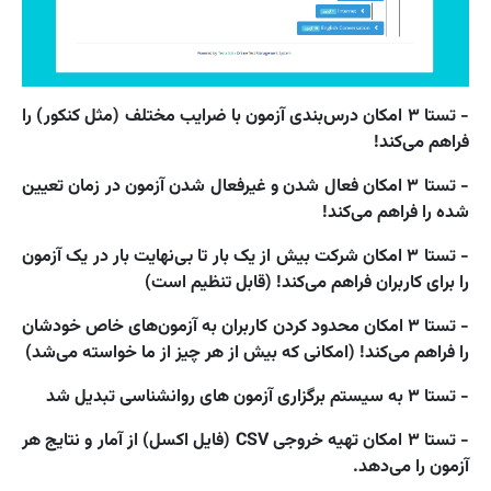
- تستا ۳ امکان درس‌بندی آزمون با ضرایب مختلف (مثل کنکور) را
فراهم می‌کند!
- تستا ۳ امکان فعال شدن و غیرفعال شدن آزمون در زمان تعیین
شده را فراهم می‌کند!
- تستا ۳ امکان شرکت بیش از یک بار تا بی‌نهایت بار در یک آزمون
را برای کاربران فراهم می‌کند! (قابل تنظیم است)
- تستا ۳ امکان محدود کردن کاربران به آزمون‌های خاص خودشان
را فراهم می‌کند! (امکانی که بیش از هر چیز از ما خواسته می‌شد)
- تستا ۳ به سیستم برگزاری آزمون های روانشناسی تبدیل شد
- تستا ۳ امکان تهیه خروجی CSV (فایل اکسل) از آمار و نتایج هر
آزمون را می‌دهد.